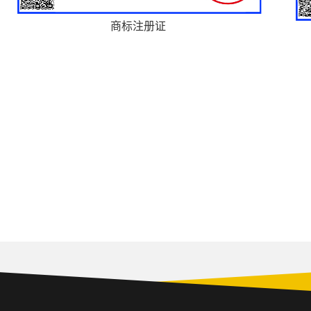
商标注册证