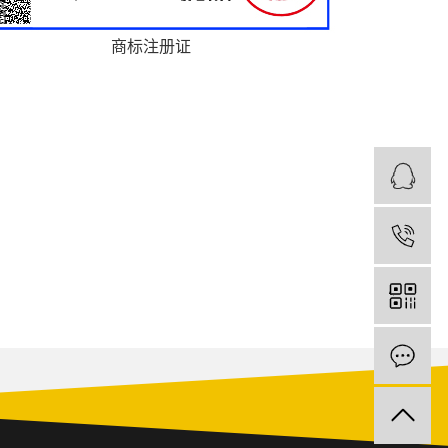
商标注册证
1