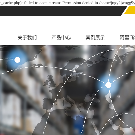
_cache.php): failed to open stream: Permission denied in /home/jngy2jwngg9y
关于我们
产品中心
案例展示
阿里商