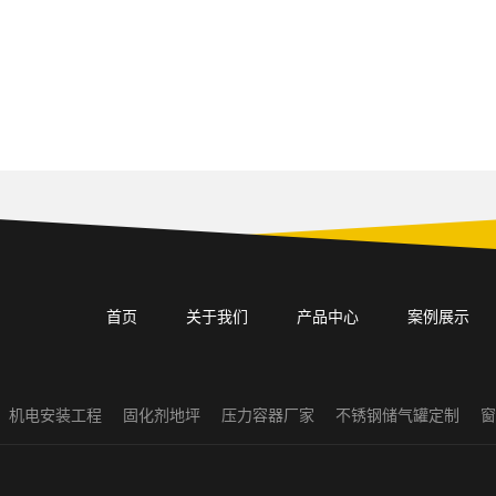
首页
关于我们
产品中心
案例展示
机电安装工程
固化剂地坪
压力容器厂家
不锈钢储气罐定制