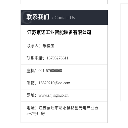
C
联系我们
Contact Us
江苏京诺工业智能装备有限公司
联系人：朱桂宝
联系电话：13795278611
座机：021-57686068
邮箱：13629210@qq.com
网址：www.shjingnuo.cn
地址：江苏宿迁市泗阳县铭创光电产业园
5~7号厂房