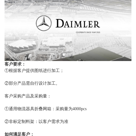
客户要求：
①根据客户提供图纸进行加工；
②部分产品需自行设计加工。
客户采购产品及采购量：
①通用物流器具折叠网箱：采购量为4000pcs
②非标定制料架：以客户需求为准
如何满足客户：