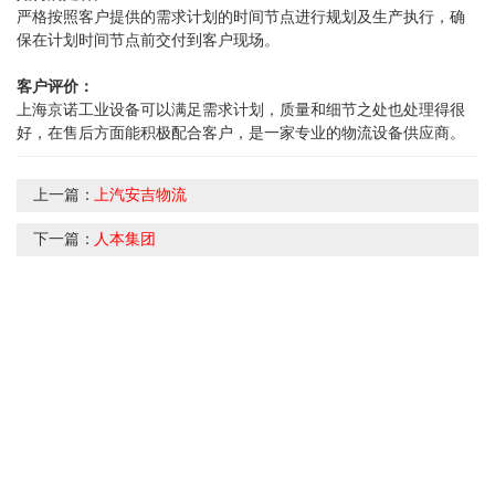
严格按照客户提供的需求计划的时间节点进行规划及生产执行，确
保在计划时间节点前交付到客户现场。
客户评价：
上海京诺工业设备可以满足需求计划，质量和细节之处也处理得很
好，在售后方面能积极配合客户，是一家专业的物流设备供应商。
上一篇：
上汽安吉物流
下一篇：
人本集团