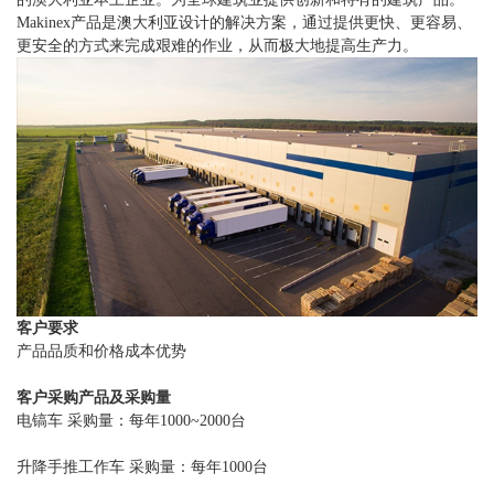
Makinex产品是澳大利亚设计的解决方案，通过提供更快、更容易、
更安全的方式来完成艰难的作业，从而极大地提高生产力。
客户要求
产品品质和价格成本优势
客户采购产品及采购量
电镐车 采购量：每年1000~2000台
升降手推工作车 采购量：每年1000台