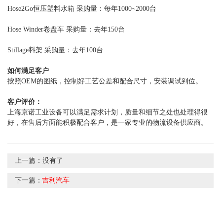
Hose2Go恒压塑料水箱 采购量：每年1000~2000台
Hose Winder卷盘车 采购量：去年150台
Stillage料架 采购量：去年100台
如何满足客户
按照OEM的图纸，控制好工艺公差和配合尺寸，安装调试到位。
客户评价：
上海京诺工业设备可以满足需求计划，质量和细节之处也处理得很
好，在售后方面能积极配合客户，是一家专业的物流设备供应商。
上一篇：
没有了
下一篇：
吉利汽车